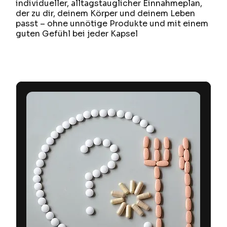
individueller, alltagstauglicher Einnahmeplan,
der zu dir, deinem Körper und deinem Leben
passt – ohne unnötige Produkte und mit einem
guten Gefühl bei jeder Kapsel