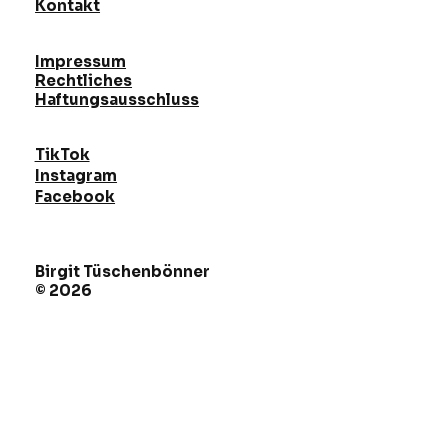
Kontakt
Impressum
Rechtliches
Haftungsausschluss
TikTok
Instagram
Facebook
Birgit Tüschenbönner
© 2026