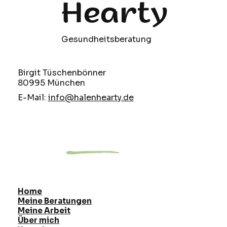
Hearty
Gesundheitsberatung
Birgit Tüschenbönner
80995 München
E-Mail:
info@halenhearty.de
Home
Meine Beratungen
Meine Arbeit
Über mich