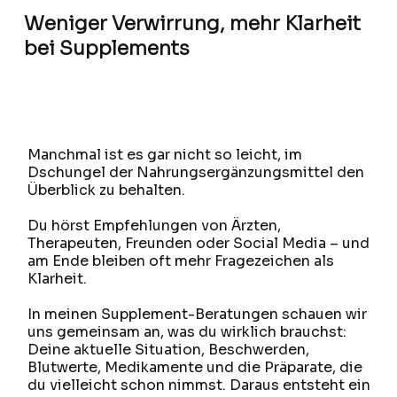
Weniger Verwirrung, mehr Klarheit
bei Supplements
Manchmal ist es gar nicht so leicht, im
Dschungel der Nahrungsergänzungsmittel den
Überblick zu behalten.
Du hörst Empfehlungen von Ärzten,
Therapeuten, Freunden oder Social Media – und
am Ende bleiben oft mehr Fragezeichen als
Klarheit.
In meinen Supplement-Beratungen schauen wir
uns gemeinsam an, was du wirklich brauchst:
Deine aktuelle Situation, Beschwerden,
Blutwerte, Medikamente und die Präparate, die
du vielleicht schon nimmst. Daraus entsteht ein