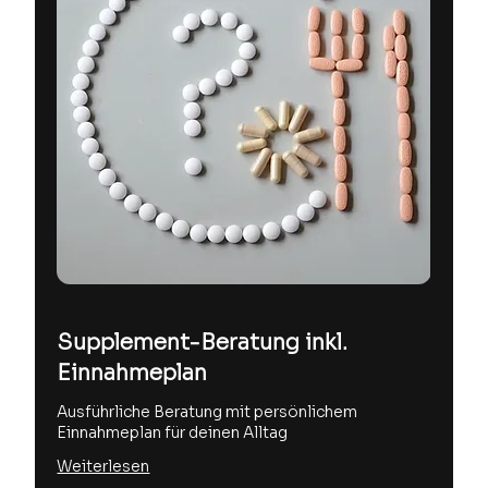
Supplement-Beratung inkl.
Einnahmeplan
Ausführliche Beratung mit persönlichem
Einnahmeplan für deinen Alltag
Weiterlesen