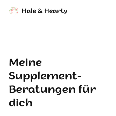
Hale & Hearty
Meine
Supplement-
Beratungen für
dich