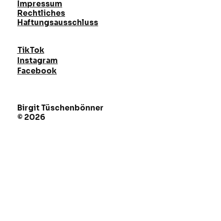
Impressum
Rechtliches
Haftungsausschluss
TikTok
Instagram
Facebook
Birgit Tüschenbönner
© 2026