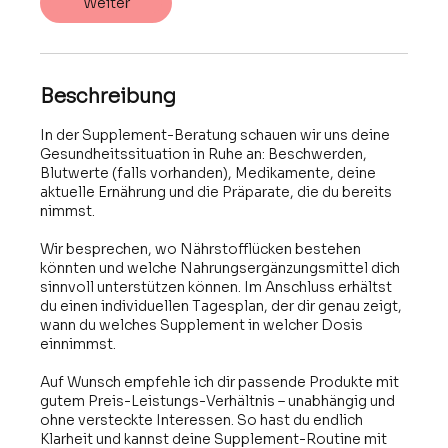
Weiter
Beschreibung
In der Supplement-Beratung schauen wir uns deine
Gesundheitssituation in Ruhe an: Beschwerden,
Blutwerte (falls vorhanden), Medikamente, deine
aktuelle Ernährung und die Präparate, die du bereits
nimmst.
Wir besprechen, wo Nährstofflücken bestehen
könnten und welche Nahrungsergänzungsmittel dich
sinnvoll unterstützen können. Im Anschluss erhältst
du einen individuellen Tagesplan, der dir genau zeigt,
wann du welches Supplement in welcher Dosis
einnimmst.
Auf Wunsch empfehle ich dir passende Produkte mit
gutem Preis-Leistungs-Verhältnis – unabhängig und
ohne versteckte Interessen. So hast du endlich
Klarheit und kannst deine Supplement-Routine mit