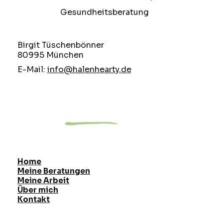
Gesundheitsberatung
Birgit Tüschenbönner
80995 München
E-Mail:
info@halenhearty.de
Home
Meine Beratungen
Meine Arbeit
Über mich
Kontakt