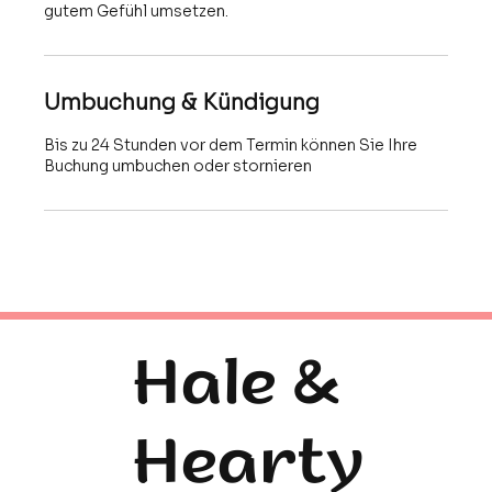
gutem Gefühl umsetzen.
Umbuchung & Kündigung
Bis zu 24 Stunden vor dem Termin können Sie Ihre
Buchung umbuchen oder stornieren
Hale &
Hearty