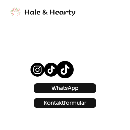
Hale & Hearty
WhatsApp
Kontaktformular