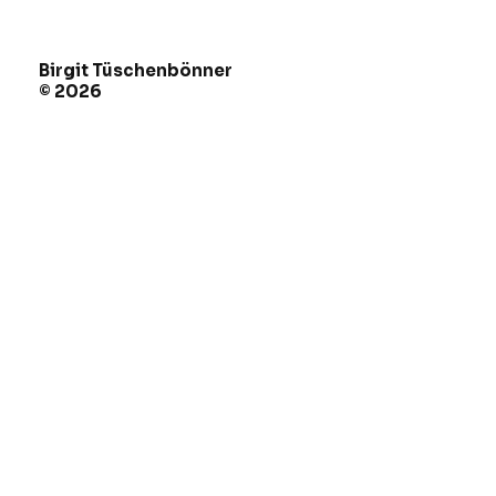
Birgit Tüschenbönner
© 2026