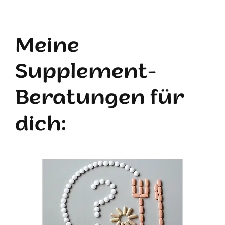
Meine
Supplement-
Beratungen für
dich: