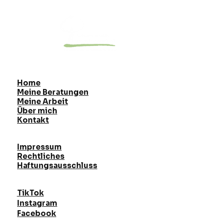
Home
Meine Beratungen
Meine Arbeit
Über mich
Kontakt
Impressum
Rechtliches
Haftungsausschluss
TikTok
Instagram
Facebook